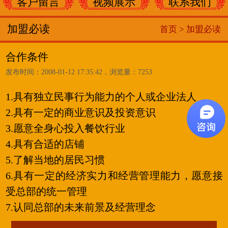
客户留言
视频展示
联系我们
加盟必读
首页 >
加盟必读
合作条件
发布时间：2008-01-12 17:35:42，浏览量：7253
1.具有独立民事行为能力的个人或企业法人
2.具有一定的商业意识及投资意识
3.愿意全身心投入餐饮行业
4.具有合适的店铺
5.了解当地的居民习惯
6.具有一定的经济实力和经营管理能力，愿意接
受总部的统一管理
7.认同总部的未来前景及经营理念