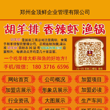
郑州金顶鲜企业管理有限公司
网站首页
公司概况
加盟项目
加盟必读
加盟店展示
形象店展示
行业资讯
大图展示
生产车间