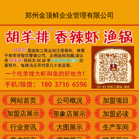
郑州金顶鲜企业管理有限公司
网站首页
公司概况
加盟项目
加盟店展示
形象店展示
加盟必读
行业资讯
大图展示
生产车间