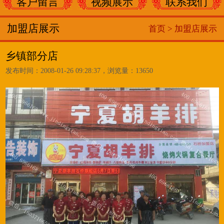
客户留言
视频展示
联系我们
加盟店展示
首页 >
加盟店展示
乡镇部分店
发布时间：2008-01-26 09:28:37，浏览量：13650