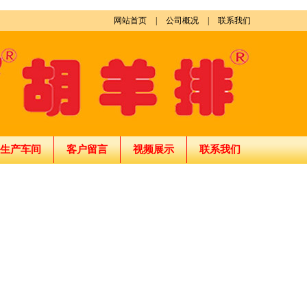
网站首页
|
公司概况
|
联系我们
生产车间
客户留言
视频展示
联系我们