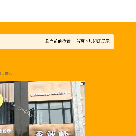
您当前的位置：
首页
>
加盟店展示
量：8838