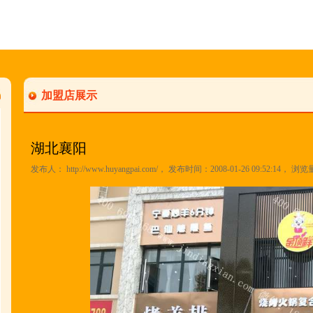
加盟店展示
湖北襄阳
发布人：
http://www.huyangpai.com/
， 发布时间：2008-01-26 09:52:14， 浏览